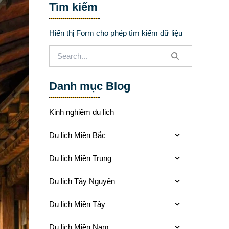
Tìm kiếm
Hiển thị Form cho phép tìm kiếm dữ liệu
Danh mục Blog
Kinh nghiệm du lịch
Du lịch Miền Bắc
Du lịch Miền Trung
Du lịch Tây Nguyên
Du lịch Miền Tây
Du lịch Miền Nam