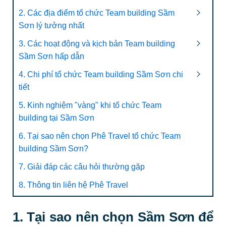
2. Các địa điểm tổ chức Team building Sầm
Sơn lý tưởng nhất
3. Các hoạt động và kịch bản Team building
Sầm Sơn hấp dẫn
4. Chi phí tổ chức Team building Sầm Sơn chi
tiết
5. Kinh nghiệm "vàng" khi tổ chức Team
building tại Sầm Sơn
6. Tại sao nên chọn Phê Travel tổ chức Team
building Sầm Sơn?
7. Giải đáp các câu hỏi thường gặp
8. Thông tin liên hệ Phê Travel
1. Tại sao nên chọn Sầm Sơn để