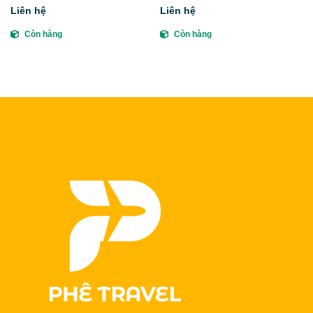
Liên hệ
Liên hệ
Còn hàng
Còn hàng