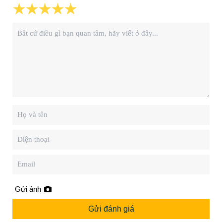
Gửi ảnh
Gửi đánh giá