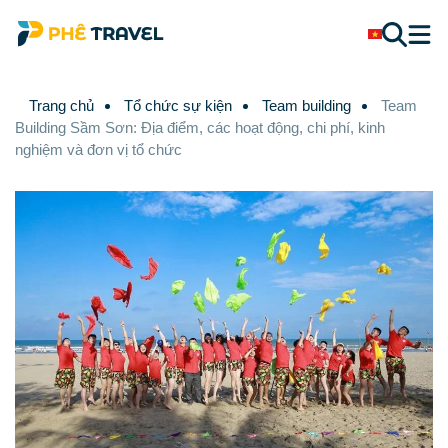
Trang chủ
Tổ chức sự kiện
Team building
Team
Building Sầm Sơn: Địa điểm, các hoạt động, chi phí, kinh
nghiệm và đơn vị tổ chức