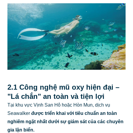
2.1 Công nghệ mũ oxy hiện đại –
"Lá chắn" an toàn và tiện lợi
Tại khu vực Vịnh San Hô hoặc Hòn Mun, dịch vụ
Seawalker
được triển khai với tiêu chuẩn an toàn
nghiêm ngặt nhất dưới sự giám sát của các chuyên
gia lặn biển.