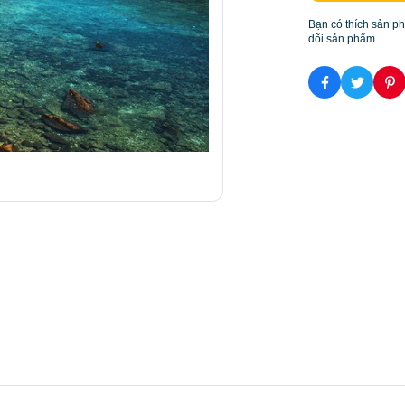
Bạn có thích sản p
dõi sản phẩm.