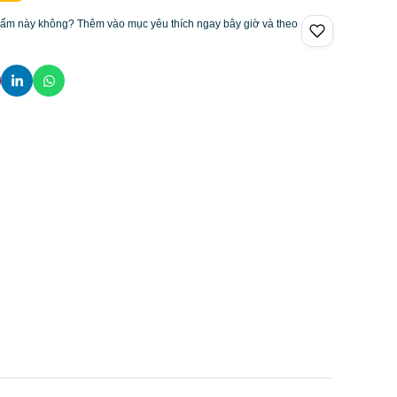
hẩm này không? Thêm vào mục yêu thích ngay bây giờ và theo