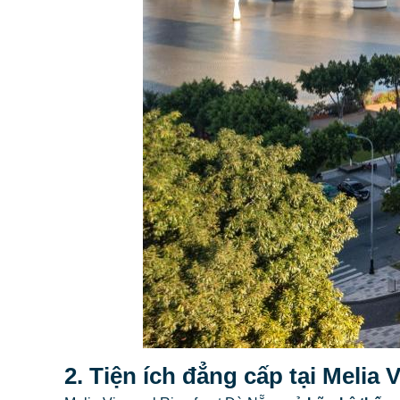
2. Tiện ích đẳng cấp tại Melia