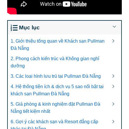
Mục lục
1. Giới thiệu tổng quan về Khách sạn Pullman
Đà Nẵng
2. Phong cách kiến trúc và Không gian nghỉ
dưỡng
3. Các loại hình lưu trú tại Pullman Đà Nẵng
4. Hệ thống tiện ích & dịch vụ 5 sao nổi bật tại
khách sạn Pullman Đà Nẵng
5. Giá phòng & kinh nghiệm đặt Pullman Đà
Nẵng tiết kiệm nhất
6. Gợi ý các khách sạn và Resort đẳng cấp
khác tại Đà Nẵng