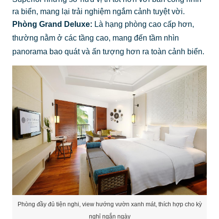
ra biển, mang lại trải nghiệm ngắm cảnh tuyệt vời.
Phòng Grand Deluxe:
Là hạng phòng cao cấp hơn,
thường nằm ở các tầng cao, mang đến tầm nhìn
panorama bao quát và ấn tượng hơn ra toàn cảnh biển.
Phòng đầy đủ tiện nghi, view hướng vườn xanh mát, thích hợp cho kỳ
nghỉ ngắn ngày