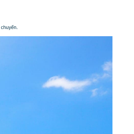
 chuyển.