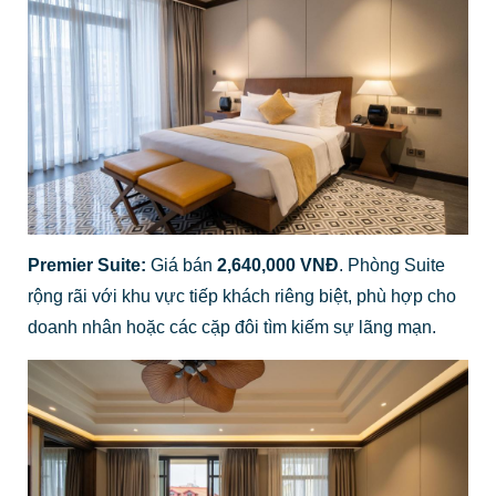
Premier Suite:
Giá bán
2,640,000 VNĐ
. Phòng Suite
rộng rãi với khu vực tiếp khách riêng biệt, phù hợp cho
doanh nhân hoặc các cặp đôi tìm kiếm sự lãng mạn.