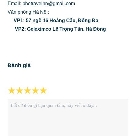
Email: phetravelhn@gmail.com
Văn phòng Hà Nội:
VP1: 57 ngõ 16 Hoàng Cầu, Đống Đa
VP2: Geleximco Lê Trọng Tấn, Hà Đông
Đánh giá