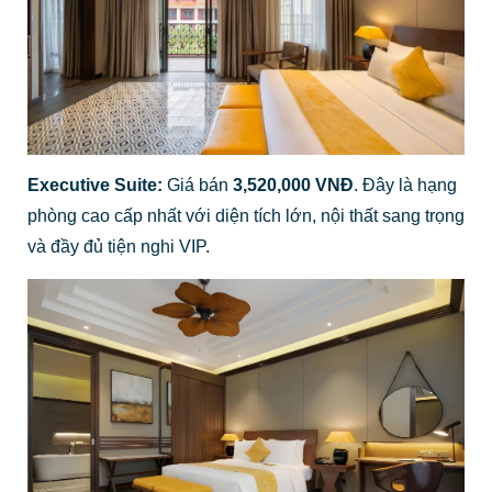
Executive Suite:
Giá bán
3,520,000 VNĐ
. Đây là hạng
phòng cao cấp nhất với diện tích lớn, nội thất sang trọng
và đầy đủ tiện nghi VIP.