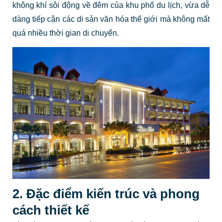
không khí sôi động về đêm của khu phố du lịch, vừa dễ
dàng tiếp cận các di sản văn hóa thế giới mà không mất
quá nhiều thời gian di chuyển.
2. Đặc điểm kiến trúc và phong
cách thiết kế