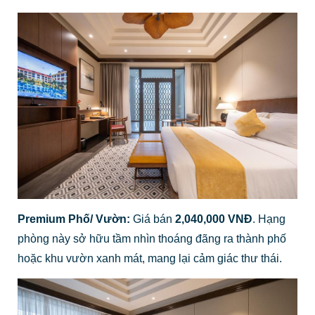
Premium Phố/ Vườn:
Giá bán
2,040,000 VNĐ
. Hạng
phòng này sở hữu tầm nhìn thoáng đãng ra thành phố
hoặc khu vườn xanh mát, mang lại cảm giác thư thái.