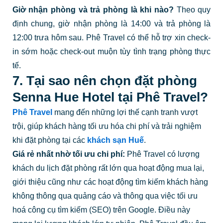
Giờ nhận phòng và trả phòng là khi nào?
Theo quy
định chung, giờ nhận phòng là 14:00 và trả phòng là
12:00 trưa hôm sau. Phê Travel có thể hỗ trợ xin check-
in sớm hoặc check-out muộn tùy tình trạng phòng thực
tế.
7. Tại sao nên chọn đặt phòng
Senna Hue Hotel tại Phê Travel?
Phê Travel
mang đến những lợi thế cạnh tranh vượt
trội, giúp khách hàng tối ưu hóa chi phí và trải nghiệm
khi đặt phòng tại các
khách sạn Huế
.
Giá rẻ nhất nhờ tối ưu chi phí:
Phê Travel có lượng
khách du lịch đặt phòng rất lớn qua hoạt động mua lại,
giới thiệu cũng như các hoạt động tìm kiếm khách hàng
không thông qua quảng cáo và thông qua việc tối ưu
hoá công cụ tìm kiếm (SEO) trên Google. Điều này