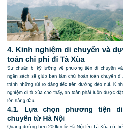
4. Kinh nghiệm di chuyển và dự
toán chi phí đi Tà Xùa
Sự chuẩn bị kỹ lưỡng về phương tiện di chuyển và
ngân sách sẽ giúp bạn làm chủ hoàn toàn chuyến đi,
tránh những rủi ro đáng tiếc trên đường đèo núi. Kinh
nghiệm đi tà xùa cho thấy, an toàn phải luôn được đặt
lên hàng đầu.
4.1. Lựa chọn phương tiện di
chuyển từ Hà Nội
Quãng đường hơn 200km từ Hà Nội lên Tà Xùa có thể