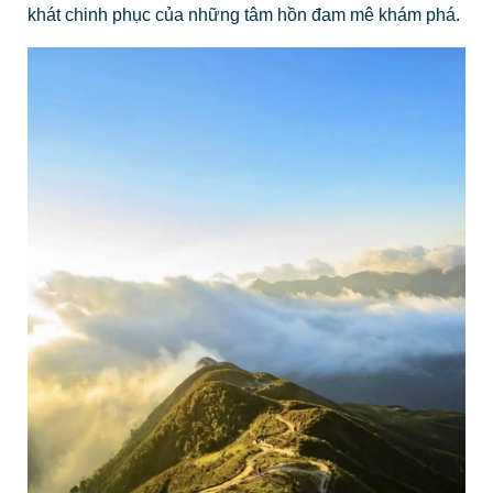
khát chinh phục của những tâm hồn đam mê khám phá.