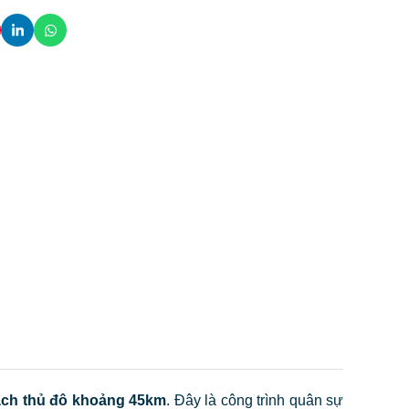
 cách thủ đô khoảng 45km
. Đây là công trình quân sự