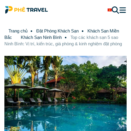
Trang chủ
Đặt Phòng Khách Sạn
Khách Sạn Miền
Bắc
Khách Sạn Ninh Bình
Top các khách sạn 5 sao
Ninh Bình: Vị trí, kiến trúc, giá phòng & kinh nghiệm đặt phòng