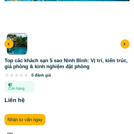
Top các khách sạn 5 sao Ninh Bình: Vị trí, kiến trúc,
giá phòng & kinh nghiệm đặt phòng
0 đánh giá
Còn hàng
Liên hệ
Nhận tư vấn ngay