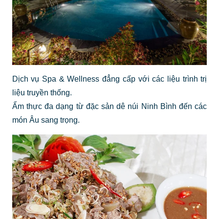
Dịch vụ Spa & Wellness đẳng cấp với các liệu trình trị
liệu truyền thống.
Ẩm thực đa dạng từ đặc sản dê núi Ninh Bình đến các
món Âu sang trọng.