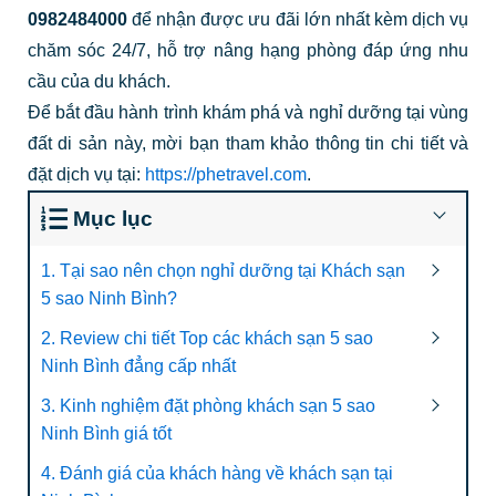
0982484000
để nhận được ưu đãi lớn nhất kèm dịch vụ
chăm sóc 24/7, hỗ trợ nâng hạng phòng đáp ứng nhu
cầu của du khách.
Để bắt đầu hành trình khám phá và nghỉ dưỡng tại vùng
đất di sản này, mời bạn tham khảo thông tin chi tiết và
đặt dịch vụ tại:
https://phetravel.com
.
Mục lục
1. Tại sao nên chọn nghỉ dưỡng tại Khách sạn
5 sao Ninh Bình?
2. Review chi tiết Top các khách sạn 5 sao
Ninh Bình đẳng cấp nhất
3. Kinh nghiệm đặt phòng khách sạn 5 sao
Ninh Bình giá tốt
4. Đánh giá của khách hàng về khách sạn tại