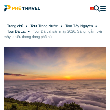
Trang chủ
Tour Trong Nước
Tour Tây Nguyên
Tour Đà Lạt
Tour Đà Lạt săn mây 2026: Sáng ngắm biển
mây, chiều thong dong phố núi