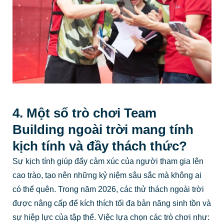
4. Một số trò chơi Team
Building ngoài trời mang tính
kịch tính và đầy thách thức?
Sự kịch tính giúp đẩy cảm xúc của người tham gia lên
cao trào, tạo nên những kỷ niệm sâu sắc mà không ai
có thể quên. Trong năm 2026, các thử thách ngoài trời
được nâng cấp để kích thích tối đa bản năng sinh tồn và
sự hiệp lực của tập thể. Việc lựa chọn các trò chơi như: