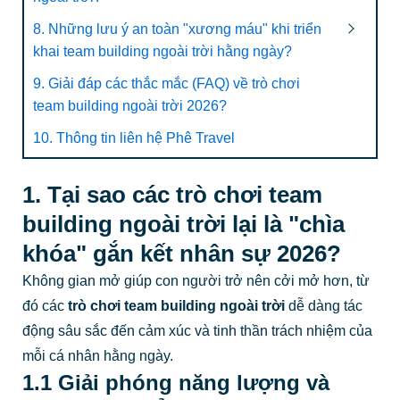
8. Những lưu ý an toàn "xương máu" khi triển
khai team building ngoài trời hằng ngày?
9. Giải đáp các thắc mắc (FAQ) về trò chơi
team building ngoài trời 2026?
10. Thông tin liên hệ Phê Travel
1. Tại sao các trò chơi team
building ngoài trời lại là "chìa
khóa" gắn kết nhân sự 2026?
Không gian mở giúp con người trở nên cởi mở hơn, từ
đó các
trò chơi team building ngoài trời
dễ dàng tác
động sâu sắc đến cảm xúc và tinh thần trách nhiệm của
mỗi cá nhân hằng ngày.
1.1 Giải phóng năng lượng và