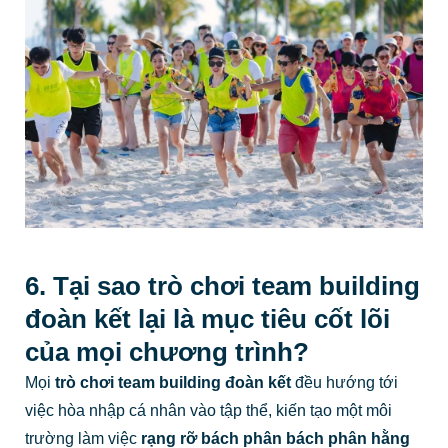
6. Tại sao trò chơi team building
đoàn kết lại là mục tiêu cốt lõi
của mọi chương trình?
Mọi
trò chơi team building đoàn kết
đều hướng tới
việc hòa nhập cá nhân vào tập thể, kiến tạo một môi
trường làm việc
rạng rỡ bách phân bách phân hằng