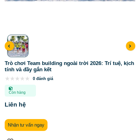
Trò chơi Team building ngoài trời 2026: Trí tuệ, kịch
tính và đầy gắn kết
0 đánh giá
Còn hàng
Liên hệ
Nhận tư vấn ngay