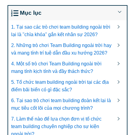
Mục lục
1. Tại sao các trò chơi team building ngoài trời
lại là "chìa khóa" gắn kết nhân sự 2026?
2. Những trò chơi Team Building ngoài trời hay
và mang tính trí tuệ dẫn đầu xu hướng 2026?
4. Một số trò chơi Team Building ngoài trời
mang tính kịch tính và đầy thách thức?
5. Tổ chức team building ngoài trời tại các địa
điểm bãi biển có gì đặc sắc?
6. Tại sao trò chơi team building đoàn kết lại là
mục tiêu cốt lõi của mọi chương trình?
7. Làm thế nào để lựa chọn đơn vị tổ chức
team building chuyên nghiệp cho sự kiện
ngoài trời?