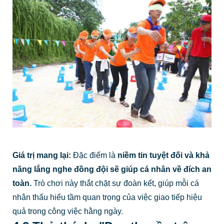
Giá trị mang lại:
Đặc điểm là
niềm tin tuyệt đối và khả
năng lắng nghe
đồng đội sẽ giúp cá nhân về đích an
toàn.
Trò chơi này thắt chặt sự đoàn kết, giúp mỗi cá
nhân thấu hiểu tầm quan trọng của việc giao tiếp hiệu
quả trong công việc hằng ngày.