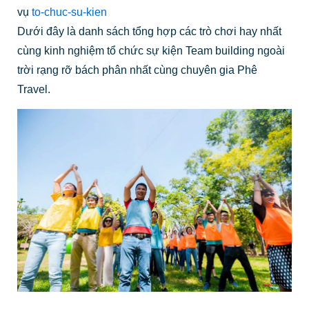
vụ
to-chuc-su-kien
Dưới đây là danh sách tổng hợp các trò chơi hay nhất
cùng kinh nghiệm tổ chức sự kiện Team building ngoài
trời rạng rỡ bách phân nhất cùng chuyên gia Phê
Travel.