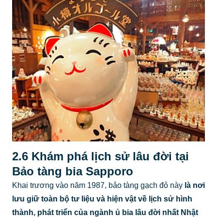
2.6 Khám phá lịch sử lâu đời tại
Bảo tàng bia Sapporo
Khai trương vào năm 1987, bảo tàng gạch đỏ này
là nơi
lưu giữ toàn bộ tư liệu và hiện vật về lịch sử hình
thành, phát triển của ngành ủ bia lâu đời nhất Nhật