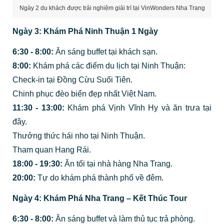
Ngày 2 du khách được trải nghiệm giải trí tại VinWonders Nha Trang
Ngày 3: Khám Phá Ninh Thuận 1 Ngày
6:30 - 8:00:
Ăn sáng buffet tại khách sạn.
8:00:
Khám phá các điểm du lịch tại Ninh Thuận:
Check-in tại Đồng Cừu Suối Tiên.
Chinh phục đèo biển đẹp nhất Việt Nam.
11:30 - 13:00:
Khám phá Vịnh Vĩnh Hy và ăn trưa tại
đây.
Thưởng thức hái nho tại Ninh Thuận.
Tham quan Hang Rái.
18:00 - 19:30:
Ăn tối tại nhà hàng Nha Trang.
20:00:
Tự do khám phá thành phố về đêm.
Ngày 4: Khám Phá Nha Trang – Kết Thúc Tour
6:30 - 8:00:
Ăn sáng buffet và làm thủ tục trả phòng.