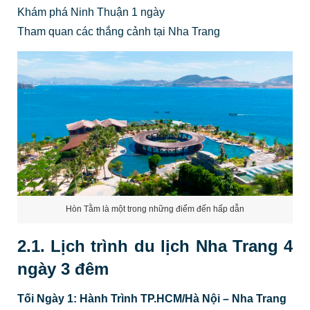
Khám phá Ninh Thuận 1 ngày
Tham quan các thắng cảnh tại Nha Trang
Hòn Tằm là một trong những điểm đến hấp dẫn
2.1. Lịch trình du lịch Nha Trang 4
ngày 3 đêm
Tối Ngày 1: Hành Trình TP.HCM/Hà Nội – Nha Trang