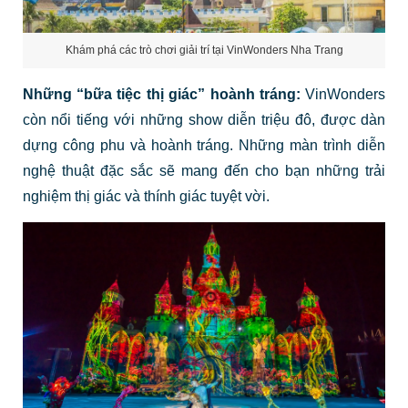
Khám phá các trò chơi giải trí tại VinWonders Nha Trang
Những “bữa tiệc thị giác” hoành tráng:
VinWonders
còn nổi tiếng với những show diễn triệu đô, được dàn
dựng công phu và hoành tráng. Những màn trình diễn
nghệ thuật đặc sắc sẽ mang đến cho bạn những trải
nghiệm thị giác và thính giác tuyệt vời.