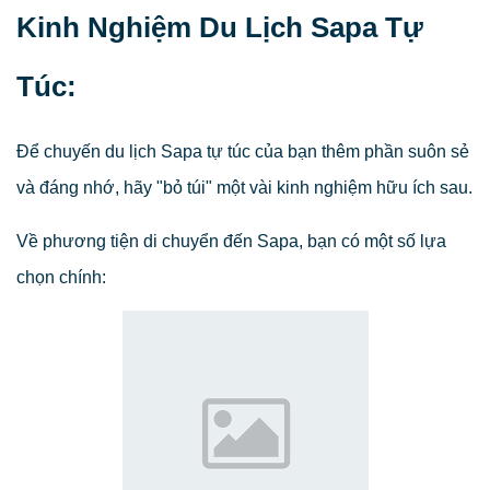
Kinh Nghiệm Du Lịch Sapa Tự
Túc:
Để chuyến du lịch Sapa tự túc của bạn thêm phần suôn sẻ
và đáng nhớ, hãy "bỏ túi" một vài kinh nghiệm hữu ích sau.
Về phương tiện di chuyển đến Sapa, bạn có một số lựa
chọn chính: