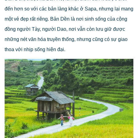
đến hơn so với các bản làng khác ở Sapa, nhưng lại mang
một vẻ đẹp rất riêng. Bản Dền là nơi sinh sống của cộng
đồng người Tày, người Dao, nơi vẫn còn lưu giữ được
những nét văn hóa truyền thống, nhưng cũng có sự giao
thoa với nhịp sống hiện đại.