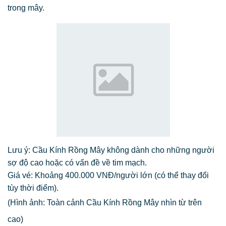
trong mây.
Lưu ý: Cầu Kính Rồng Mây không dành cho những người
sợ độ cao hoặc có vấn đề về tim mạch.
Giá vé: Khoảng 400.000 VNĐ/người lớn (có thể thay đổi
tùy thời điểm).
(Hình ảnh: Toàn cảnh Cầu Kính Rồng Mây nhìn từ trên
cao)