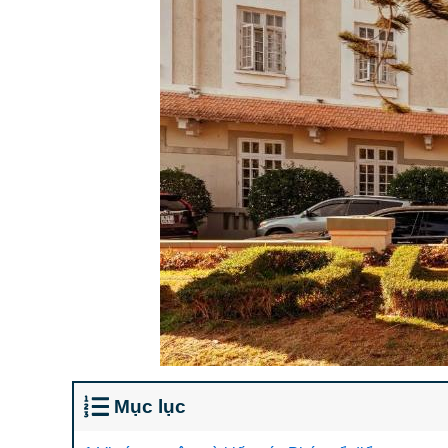
Mục lục