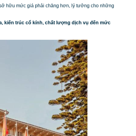
sở hữu mức giá phải chăng hơn, lý tưởng cho những
địa, kiến trúc cổ kính, chất lượng dịch vụ đến mức