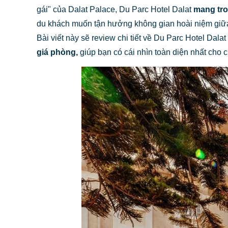
gái" của Dalat Palace, Du Parc Hotel Dalat
mang tro
du khách muốn tận hưởng không gian hoài niệm giữa
Bài viết này sẽ review chi tiết về Du Parc Hotel Dal
giá phòng,
giúp bạn có cái nhìn toàn diện nhất cho