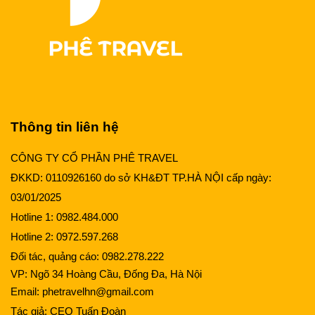
Thông tin liên hệ
CÔNG TY CỔ PHẦN PHÊ TRAVEL
ĐKKD: 0110926160 do sở KH&ĐT TP.HÀ NỘI cấp ngày:
03/01/2025
Hotline 1:
0982.484.000
Hotline 2:
0972.597.268
Đối tác, quảng cáo:
0982.278.222
VP: Ngõ 34 Hoàng Cầu, Đống Đa, Hà Nội
Email:
phetravelhn@gmail.com
Tác giả:
CEO Tuấn Đoàn