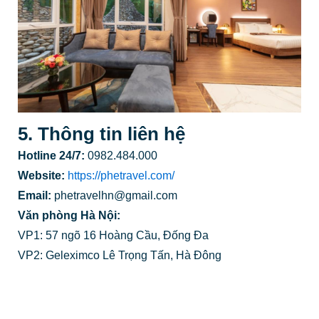
5. Thông tin liên hệ
Hotline 24/7:
0982.484.000
Website:
https://phetravel.com/
Email:
phetravelhn@gmail.com
Văn phòng Hà Nội:
VP1: 57 ngõ 16 Hoàng Cầu, Đống Đa
VP2: Geleximco Lê Trọng Tấn, Hà Đông