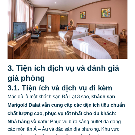
3. Tiện ích dịch vụ và đánh giá
giá phòng
3.1. Tiện ích và dịch vụ đi kèm
Mặc dù là một khách sạn Đà Lạt 3 sao,
khách sạn
Marigold Dalat vẫn cung cấp các tiện ích tiêu chuẩn
chất lượng cao, phục vụ tốt nhất cho du khách:
Nhà hàng và cafe:
Phục vụ bữa sáng buffet đa dạng
các món ăn Á – Âu và đặc sản địa phương. Khu vực