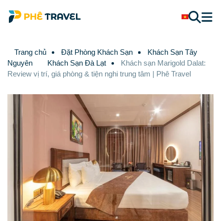
Trang chủ
Đặt Phòng Khách Sạn
Khách Sạn Tây
Nguyên
Khách Sạn Đà Lạt
Khách sạn Marigold Dalat:
Review vị trí, giá phòng & tiện nghi trung tâm | Phê Travel