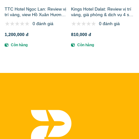
TTC Hotel Ngọc Lan: Review vị
Kings Hotel Dalat: Review vị trí
trí vàng, view Hồ Xuân Hương &
vàng, giá phòng & dịch vụ 4 sao
giá phòng 4 sao | Phê Travel
đẳng cấp | Phê Travel
0 đánh giá
0 đánh giá
1,200,000 đ
810,000 đ
Còn hàng
Còn hàng