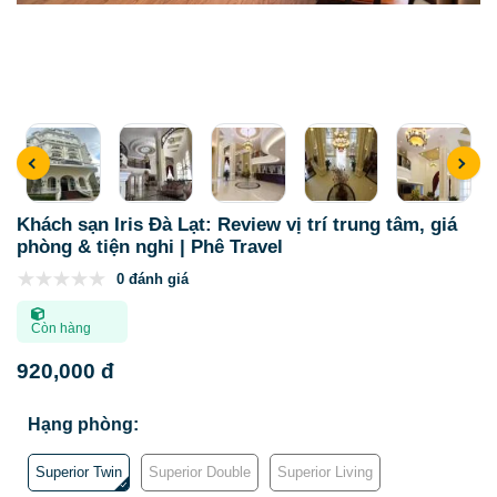
Khách sạn Iris Đà Lạt: Review vị trí trung tâm, giá
phòng & tiện nghi | Phê Travel
0 đánh giá
Còn hàng
920,000 đ
Hạng phòng:
Superior Twin
Superior Double
Superior Living