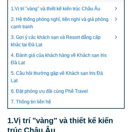
1.Vị trí "vàng" và thiết kế kiến trúc Châu Âu
2. Hệ thống phòng nghỉ, tiện nghi và giá phòng
cạnh tranh
3. Gợi ý các khách sạn và Resort đẳng cấp
khác tại Đà Lạt
4. Đánh giá của khách hàng về Khách sạn Iris
Đà Lạt
5. Câu hỏi thường gặp về Khách sạn Iris Đà
Lạt
6. Đặt phòng ưu đãi cùng Phê Travel
7. Thông tin liên hệ
1.Vị trí "vàng" và thiết kế kiến
trúc Châu Âu