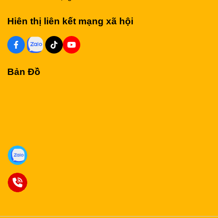
Hiên thị liên kết mạng xã hội
Bản Đồ