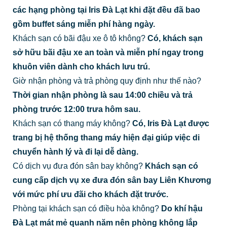
các hạng phòng tại Iris Đà Lạt khi đặt đều đã bao
gồm buffet sáng miễn phí hàng ngày.
Khách sạn có bãi đậu xe ô tô không?
Có, khách sạn
sở hữu bãi đậu xe an toàn và miễn phí ngay trong
khuôn viên dành cho khách lưu trú.
Giờ nhận phòng và trả phòng quy định như thế nào?
Thời gian nhận phòng là sau 14:00 chiều và trả
phòng trước 12:00 trưa hôm sau.
Khách sạn có thang máy không?
Có, Iris Đà Lạt được
trang bị hệ thống thang máy hiện đại giúp việc di
chuyển hành lý và đi lại dễ dàng.
Có dịch vụ đưa đón sân bay không?
Khách sạn có
cung cấp dịch vụ xe đưa đón sân bay Liên Khương
với mức phí ưu đãi cho khách đặt trước.
Phòng tại khách sạn có điều hòa không?
Do khí hậu
Đà Lạt mát mẻ quanh năm nên phòng không lắp