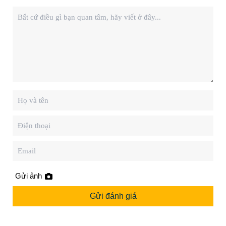
Gửi ảnh
Gửi đánh giá