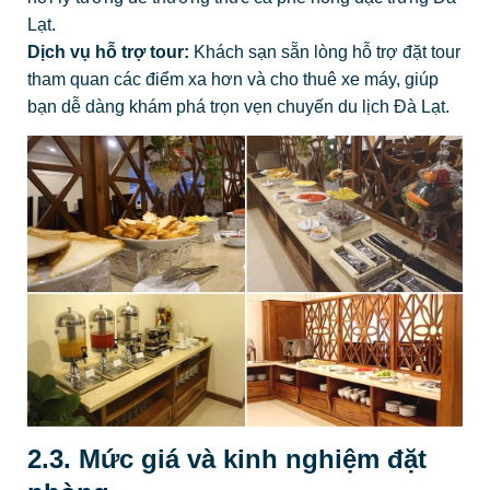
Lạt.
Dịch vụ hỗ trợ tour:
Khách sạn sẵn lòng hỗ trợ đặt tour
tham quan các điểm xa hơn và cho thuê xe máy, giúp
bạn dễ dàng khám phá trọn vẹn chuyến du lịch Đà Lạt.
2.3. Mức giá và kinh nghiệm đặt