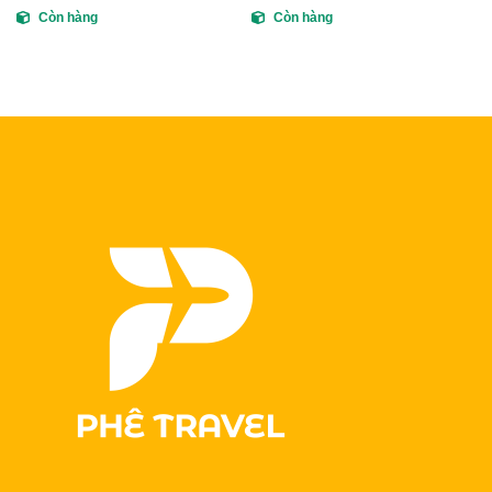
Còn hàng
Còn hàng