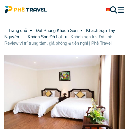
Trang chủ
Đặt Phòng Khách Sạn
Khách Sạn Tây
Nguyên
Khách Sạn Đà Lạt
Khách sạn Iris Đà Lạt:
Review vị trí trung tâm, giá phòng & tiện nghi | Phê Travel