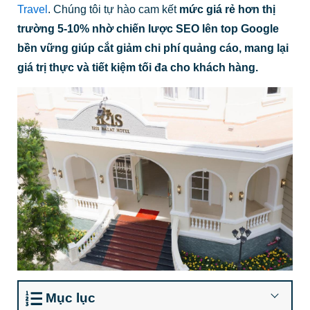
Travel
. Chúng tôi tự hào cam kết
mức giá rẻ hơn thị
trường 5-10% nhờ chiến lược SEO lên top Google
bền vững giúp cắt giảm chi phí quảng cáo, mang lại
giá trị thực và tiết kiệm tối đa cho khách hàng.
Mục lục