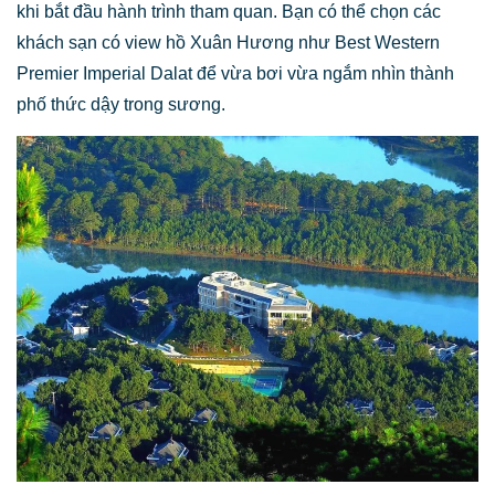
khi bắt đầu hành trình tham quan. Bạn có thể chọn các
khách sạn có view hồ Xuân Hương như Best Western
Premier Imperial Dalat để vừa bơi vừa ngắm nhìn thành
phố thức dậy trong sương.