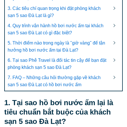
3. Các tiêu chí quan trọng khi đặt phòng khách
sạn 5 sao Đà Lạt là gì?
4. Quy trình vận hành hồ bơi nước ấm tại khách
sạn 5 sao Đà Lạt có gì đặc biệt?
5. Thời điểm nào trong ngày là "giờ vàng" để tận
hưởng hồ bơi nước ấm tại Đà Lạt?
6. Tại sao Phê Travel là đối tác tin cậy để bạn đặt
phòng khách sạn 5 sao Đà Lạt?
7. FAQ – Những câu hỏi thường gặp về khách
sạn 5 sao Đà Lạt có hồ bơi nước ấm
1. Tại sao hồ bơi nước ấm lại là
tiêu chuẩn bắt buộc của khách
sạn 5 sao Đà Lạt?