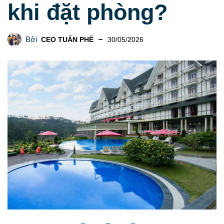
khi đặt phòng?
Bởi
CEO TUẤN PHÊ
30/05/2026