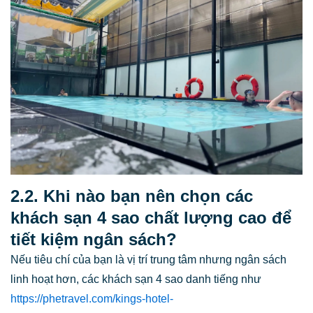
2.2. Khi nào bạn nên chọn các
khách sạn 4 sao chất lượng cao để
tiết kiệm ngân sách?
Nếu tiêu chí của bạn là vị trí trung tâm nhưng ngân sách
linh hoạt hơn, các khách sạn 4 sao danh tiếng như
https://phetravel.com/kings-hotel-