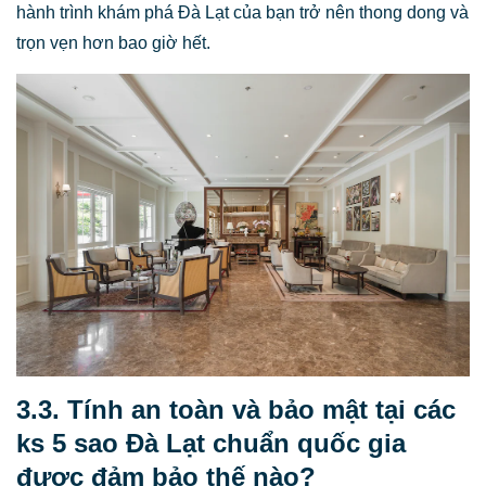
hành trình khám phá Đà Lạt của bạn trở nên thong dong và
trọn vẹn hơn bao giờ hết.
3.3. Tính an toàn và bảo mật tại các
ks 5 sao Đà Lạt chuẩn quốc gia
được đảm bảo thế nào?