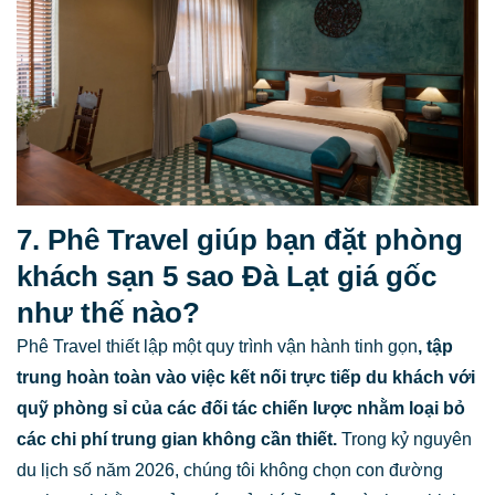
7. Phê Travel giúp bạn đặt phòng
khách sạn 5 sao Đà Lạt giá gốc
như thế nào?
Phê Travel thiết lập một quy trình vận hành tinh gọn
, tập
trung hoàn toàn vào việc kết nối trực tiếp du khách với
quỹ phòng sỉ của các đối tác chiến lược nhằm loại bỏ
các chi phí trung gian không cần thiết.
Trong kỷ nguyên
du lịch số năm 2026, chúng tôi không chọn con đường