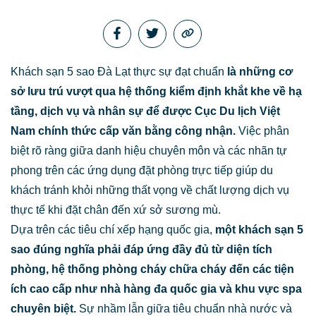
Khách sạn 5 sao Đà Lạt thực sự đạt chuẩn
là những cơ
sở lưu trú vượt qua hệ thống kiểm định khắt khe về hạ
tầng, dịch vụ và nhân sự để được Cục Du lịch Việt
Nam chính thức cấp văn bằng công nhận.
Việc phân
biệt rõ ràng giữa danh hiệu chuyên môn và các nhãn tự
phong trên các ứng dụng đặt phòng trực tiếp giúp du
khách tránh khỏi những thất vọng về chất lượng dịch vụ
thực tế khi đặt chân đến xứ sở sương mù.
Dựa trên các tiêu chí xếp hạng quốc gia,
một khách sạn 5
sao đúng nghĩa phải đáp ứng đầy đủ từ diện tích
phòng, hệ thống phòng cháy chữa cháy đến các tiện
ích cao cấp như nhà hàng đa quốc gia và khu vực spa
chuyên biệt.
Sự nhầm lẫn giữa tiêu chuẩn nhà nước và