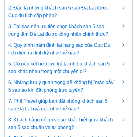
2. Đâu là những khách sạn 5 sao Đà Lạt được
Cục du lịch cấp phép?
3. Tại sao nên ưu tiên chọn khách sạn 5 sao
trung tâm Đà Lạt được công nhận chính thức?
4. Quy trình thẩm định lại hạng sao của Cục Du
lịch diễn ra định kỳ như thế nào?
5. Có nên kết hợp lưu trú tại nhiều khách sạn 5
sao khác nhau trong một chuyến đi?
6. Những lưu ý quan trọng để không bị "mắc bẫy"
5 sao ảo khi đặt phòng trực tuyến?
7. Phê Travel giúp bạn đặt phòng khách sạn 5
sao Đà Lạt giá gốc như thế nào?
8. Khách hàng nói gì về sự khác biệt giữa khách
sạn 5 sao chuẩn và tự phong?