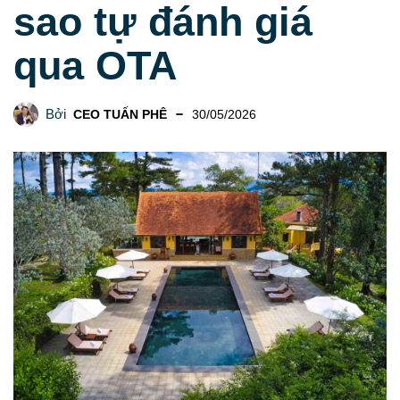
sao tự đánh giá
qua OTA
Bởi
CEO TUẤN PHÊ
30/05/2026