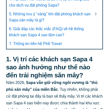
cho dịch vụ đặt phòng Sapa?
5. Những lưu ý "vàng" khi đặt phòng khách sạn
Sapa săn mây là gì?
6. Giải đáp các thắc mắc (FAQ) về hệ thống
khách sạn Sapa 4 sao tầm cao?
7. Thông tin liên hệ Phê Travel
1. Vị trí các khách sạn Sapa 4
sao ảnh hưởng như thế nào
đến trải nghiệm săn mây?
Năm 2026,
Sapa vẫn giữ vững ngôi vương là "thủ
phủ săn mây" của miền Bắc
. Tuy nhiên, không phải
cứ đặt phòng tại đây là bạn sẽ thấy mây. Vị trí các khách
sạn Sapa 4 sao hiện nay được chia thành hai khu vực