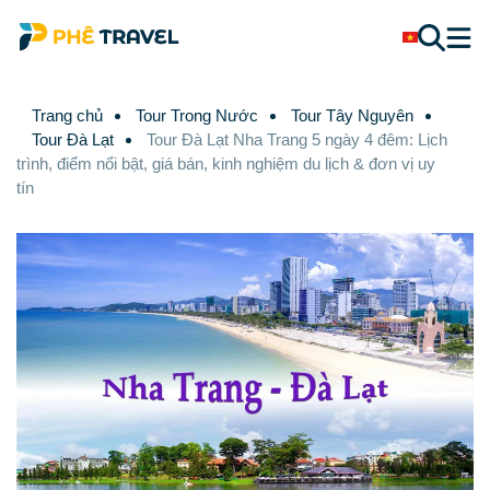
Trang chủ
Tour Trong Nước
Tour Tây Nguyên
Tour Đà Lạt
Tour Đà Lạt Nha Trang 5 ngày 4 đêm: Lịch
trình, điểm nổi bật, giá bán, kinh nghiệm du lịch & đơn vị uy
tín